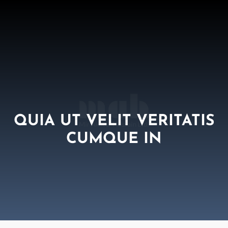
QUIA UT VELIT VERITATIS
CUMQUE IN