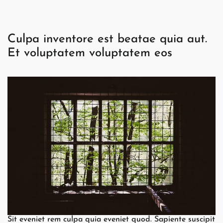
Culpa inventore est beatae quia aut.
Et voluptatem voluptatem eos
Sit eveniet rem culpa quia eveniet quod. Sapiente suscipit