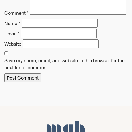
Comment
*
Name
*
Email
*
Website
Save my name, email, and website in this browser for the
next time I comment.