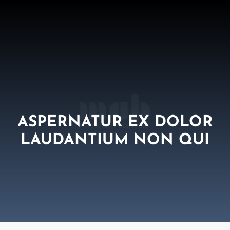
ASPERNATUR EX DOLOR
LAUDANTIUM NON QUI