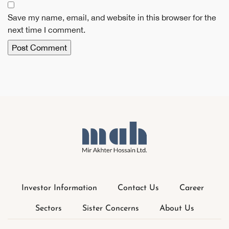
Save my name, email, and website in this browser for the
next time I comment.
Investor Information
Contact Us
Career
Sectors
Sister Concerns
About Us