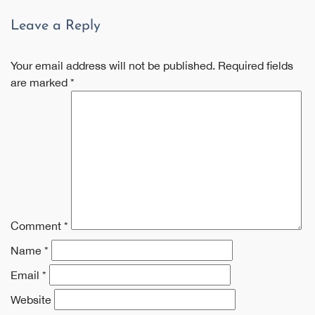
navigation
Leave a Reply
Your email address will not be published.
Required fields
are marked
*
Comment
*
Name
*
Email
*
Website